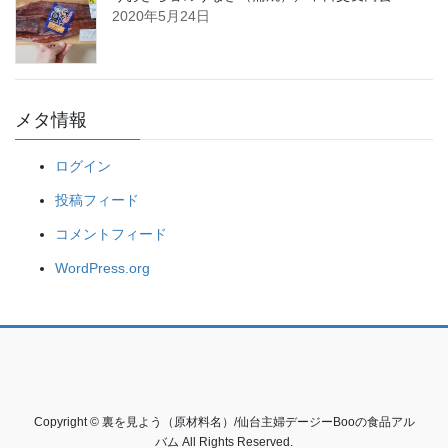
2020年5月24日
メタ情報
ログイン
投稿フィード
コメントフィード
WordPress.org
Copyright © 裏を見よう（原材料名）/仙台主婦デージーBooの食品アル
バム All Rights Reserved.