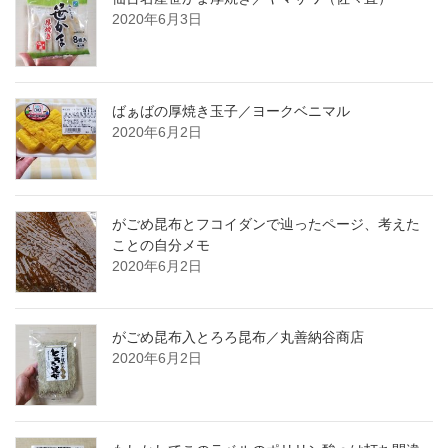
2020年6月3日
ばぁばの厚焼き玉子／ヨークベニマル
2020年6月2日
がごめ昆布とフコイダンで辿ったページ、考えた
ことの自分メモ
2020年6月2日
がごめ昆布入とろろ昆布／丸善納谷商店
2020年6月2日