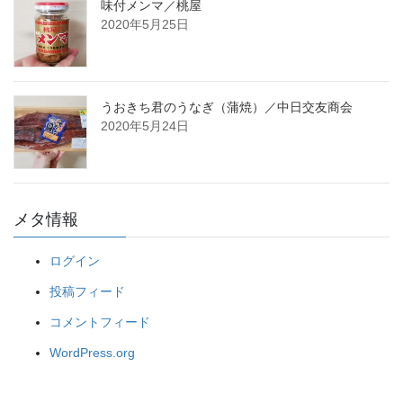
味付メンマ／桃屋
2020年5月25日
うおきち君のうなぎ（蒲焼）／中日交友商会
2020年5月24日
メタ情報
ログイン
投稿フィード
コメントフィード
WordPress.org