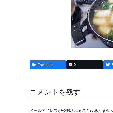
Facebook
X
コメントを残す
メールアドレスが公開されることはありませ