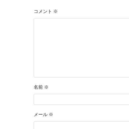
コメント
※
名前
※
メール
※