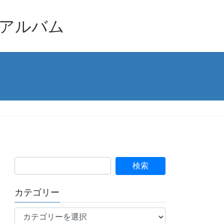
品アルバム
カテゴリー
カ