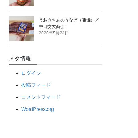
うおきち君のうなぎ（蒲焼）／
中日交友商会
2020年5月24日
メタ情報
ログイン
投稿フィード
コメントフィード
WordPress.org