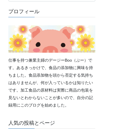
テ
ゴ
プロフィール
リ
ー
仕事を持つ兼業主婦のデージーBoo（ぶー）で
す。あるきっかけで、食品の添加物に興味を持
ちました。食品添加物を頭から否定する気持ち
はありませんが、何が入っているかは知りたい
です。加工食品の原材料は実際に商品の包装を
見ないとわからないことが多いので、自分の記
録用にこのブログを始めました。
人気の投稿とページ