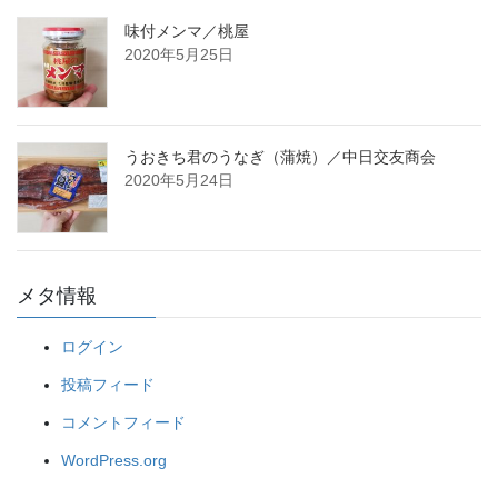
味付メンマ／桃屋
2020年5月25日
うおきち君のうなぎ（蒲焼）／中日交友商会
2020年5月24日
メタ情報
ログイン
投稿フィード
コメントフィード
WordPress.org