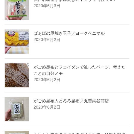
2020年6月3日
ばぁばの厚焼き玉子／ヨークベニマル
2020年6月2日
がごめ昆布とフコイダンで辿ったページ、考えた
ことの自分メモ
2020年6月2日
がごめ昆布入とろろ昆布／丸善納谷商店
2020年6月2日