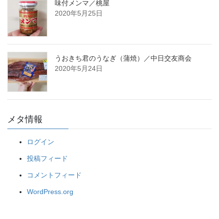
味付メンマ／桃屋
2020年5月25日
うおきち君のうなぎ（蒲焼）／中日交友商会
2020年5月24日
メタ情報
ログイン
投稿フィード
コメントフィード
WordPress.org