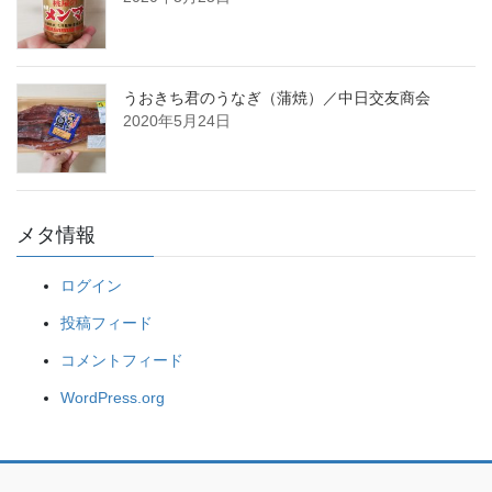
うおきち君のうなぎ（蒲焼）／中日交友商会
2020年5月24日
メタ情報
ログイン
投稿フィード
コメントフィード
WordPress.org