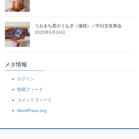
うおきち君のうなぎ（蒲焼）／中日交友商会
2020年5月24日
メタ情報
ログイン
投稿フィード
コメントフィード
WordPress.org