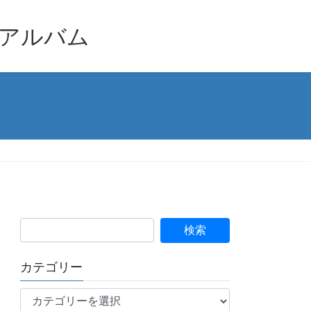
品アルバム
カテゴリー
カ