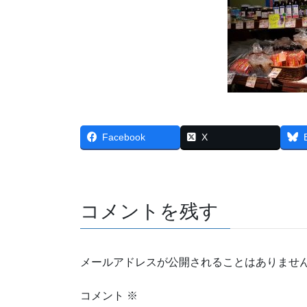
Facebook
X
コメントを残す
メールアドレスが公開されることはありませ
コメント
※