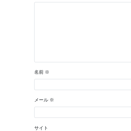
名前
※
メール
※
サイト