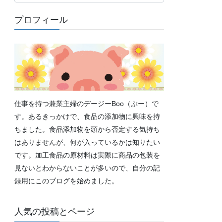
テ
ゴ
プロフィール
リ
ー
仕事を持つ兼業主婦のデージーBoo（ぶー）で
す。あるきっかけで、食品の添加物に興味を持
ちました。食品添加物を頭から否定する気持ち
はありませんが、何が入っているかは知りたい
です。加工食品の原材料は実際に商品の包装を
見ないとわからないことが多いので、自分の記
録用にこのブログを始めました。
人気の投稿とページ