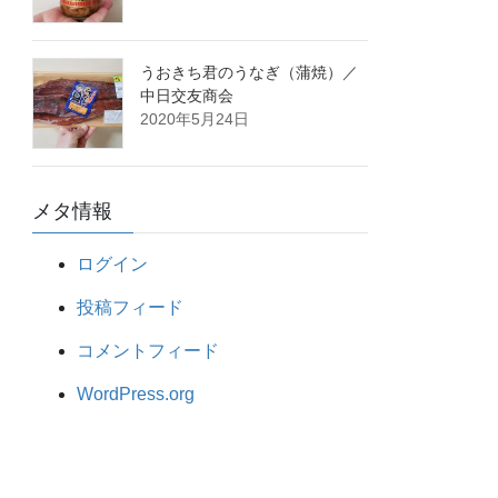
うおきち君のうなぎ（蒲焼）／
中日交友商会
2020年5月24日
メタ情報
ログイン
投稿フィード
コメントフィード
WordPress.org