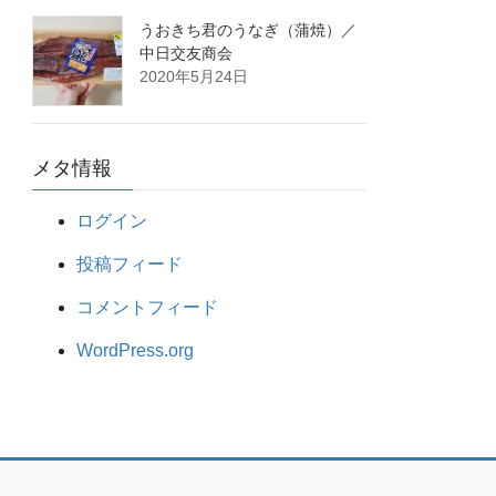
うおきち君のうなぎ（蒲焼）／
中日交友商会
2020年5月24日
メタ情報
ログイン
投稿フィード
コメントフィード
WordPress.org