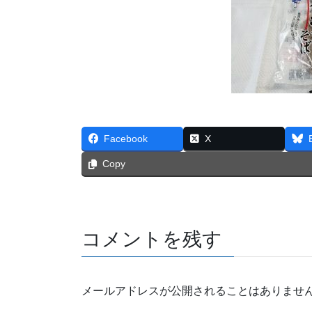
Facebook
X
Copy
コメントを残す
メールアドレスが公開されることはありませ