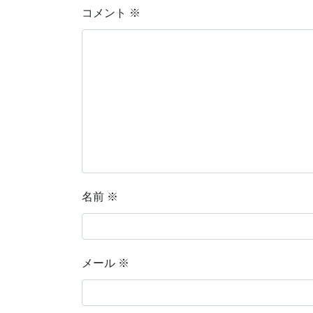
コメント
※
名前
※
メール
※