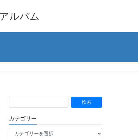
品アルバム
カテゴリー
カ