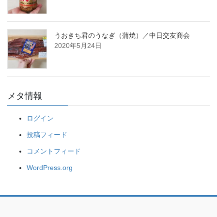
うおきち君のうなぎ（蒲焼）／中日交友商会
2020年5月24日
メタ情報
ログイン
投稿フィード
コメントフィード
WordPress.org