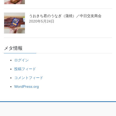
うおきち君のうなぎ（蒲焼）／中日交友商会
2020年5月24日
メタ情報
ログイン
投稿フィード
コメントフィード
WordPress.org