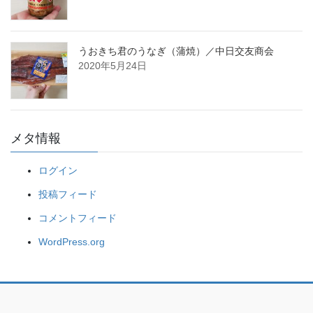
うおきち君のうなぎ（蒲焼）／中日交友商会
2020年5月24日
メタ情報
ログイン
投稿フィード
コメントフィード
WordPress.org