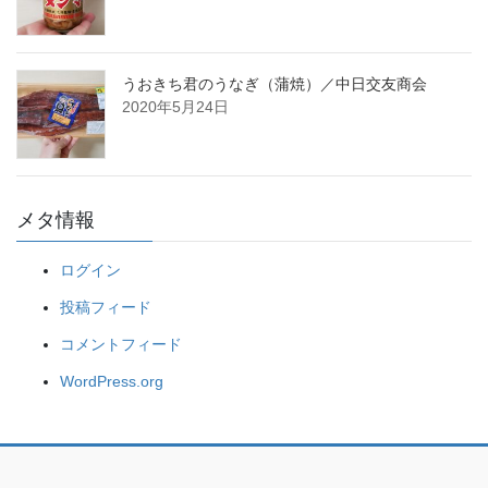
うおきち君のうなぎ（蒲焼）／中日交友商会
2020年5月24日
メタ情報
ログイン
投稿フィード
コメントフィード
WordPress.org