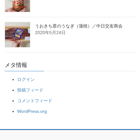
うおきち君のうなぎ（蒲焼）／中日交友商会
2020年5月24日
メタ情報
ログイン
投稿フィード
コメントフィード
WordPress.org