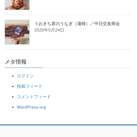
うおきち君のうなぎ（蒲焼）／中日交友商会
2020年5月24日
メタ情報
ログイン
投稿フィード
コメントフィード
WordPress.org