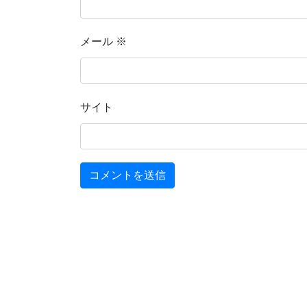
メール
※
サイト