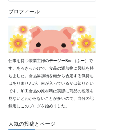
テ
ゴ
プロフィール
リ
ー
仕事を持つ兼業主婦のデージーBoo（ぶー）で
す。あるきっかけで、食品の添加物に興味を持
ちました。食品添加物を頭から否定する気持ち
はありませんが、何が入っているかは知りたい
です。加工食品の原材料は実際に商品の包装を
見ないとわからないことが多いので、自分の記
録用にこのブログを始めました。
人気の投稿とページ