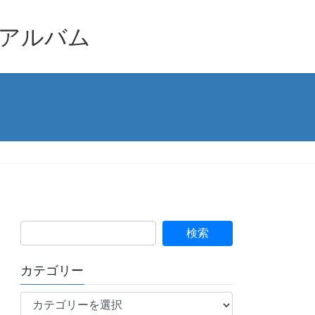
品アルバム
カテゴリー
カ