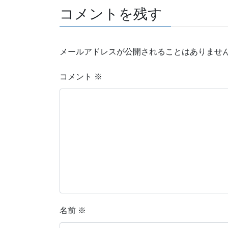
コメントを残す
メールアドレスが公開されることはありませ
コメント
※
名前
※