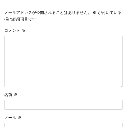
メールアドレスが公開されることはありません。
※
が付いている
欄は必須項目です
コメント
※
名前
※
メール
※